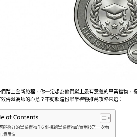
子們踏上全新旅程，你一定想為他們獻上最有意義的畢業禮物，
有效傳遞為師的心意？不妨照這份畢業禮物推薦攻略來選：
le of Contents
何挑選好的畢業禮物？6 個挑選畢業禮物的實用技巧一次看
實用性