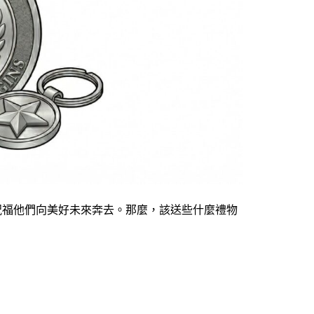
祝福他們向美好未來奔去。那麼，該送些什麼禮物